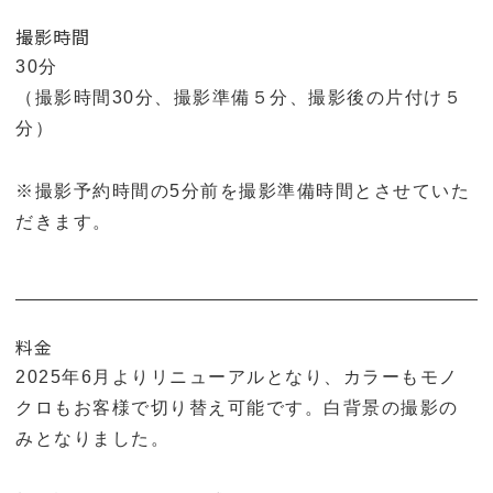
撮影時間
30分
（撮影時間30分、撮影準備５分、撮影後の片付け５
分）
※撮影予約時間の5分前を撮影準備時間とさせていた
だきます。
料金
2025年6月よりリニューアルとなり、カラーもモノ
クロもお客様で切り替え可能です。白背景の撮影の
みとなりました。