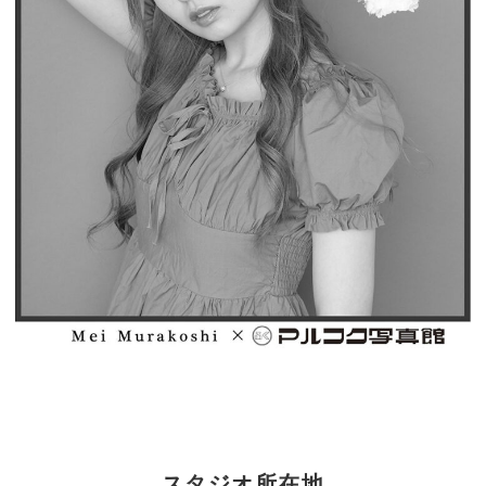
スタジオ所在地