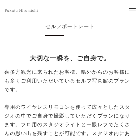
セルフポートレート
大切な一瞬を、ご自身で。
喜多方観光に来られたお客様、県外からのお客様に
も多くご利用いただいているセルフ写真館のプラン
です。
専用のワイヤレスリモコンを使って広々としたスタ
ジオの中でご自身で撮影していただくプランになり
ます。プロ用のスタジオライトと一眼レフでたくさ
んの思い出を残すことが可能です。スタジオ内にあ