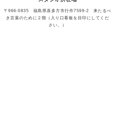
〒966-0835 福島県喜多方市行作7599-2 来たるべ
き言葉のために２階（入り口看板を目印にしてくだ
さい。）