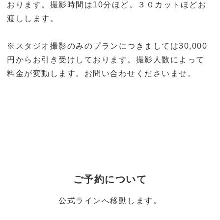
おります。撮影時間は10分ほど。３０カットほどお
渡しします。
※スタジオ撮影のみのプランにつきましては30,000
円からお引き受けしております。撮影人数によって
料金が変動します。お問い合わせくださいませ。
ご予約について
公式ラインへ移動します。