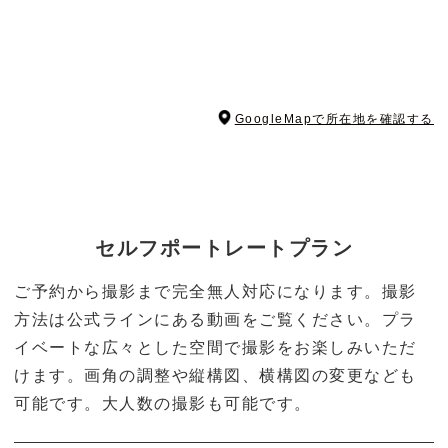
GoogleMapで所在地を確認する
セルフポートレートプラン
ご予約から撮影まで完全無人対応になります。撮影
方法は公式ラインにある動画をご覧ください。プラ
イベートな広々とした空間で撮影をお楽しみいただ
けます。画角の調整や縦構図、横構図の変更なども
可能です。大人数の撮影も可能です。